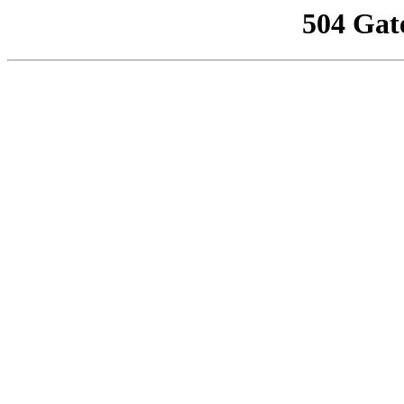
504 Gat